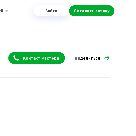
RU
Войти
Оставить заявку
Контакт мастера
Поделиться