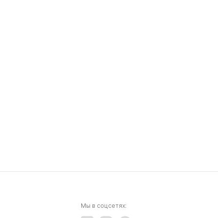
Мы в соцсетях: