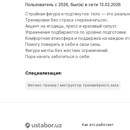
Пользователь с 2026, был(а) в сети 13.02.2026
Стройная фигура и подтянутое тело — это реально
Тренировки без страха «перекачаться».

Акцент на ягодицы, пресс и красивый силуэт.

Упражнения подбираются по уровню подготовки.

Комфортная атмосфера и поддержка на каждом эта
Помогу поверить в себя и свои силы.

Фигура мечты без жёстких ограничений.

Пора начать заботиться о себе.
Специализация:
Фитнес-тренер / инструктор тренажёрного зала
Как это работает