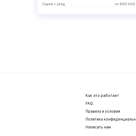
Сауна + уход
от
600 000
Как это работает
FAQ
Правила и условия
Политика конфиденциальн
Написать нам