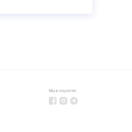
Мы в соцсетях: