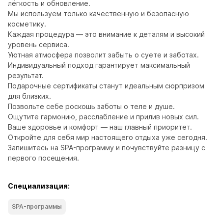
лёгкость и обновление.

Мы используем только качественную и безопасную 
косметику.

Каждая процедура — это внимание к деталям и высокий 
уровень сервиса.

Уютная атмосфера позволит забыть о суете и заботах.

Индивидуальный подход гарантирует максимальный 
результат.

Подарочные сертификаты станут идеальным сюрпризом 
для близких.

Позвольте себе роскошь заботы о теле и душе.

Ощутите гармонию, расслабление и прилив новых сил.

Ваше здоровье и комфорт — наш главный приоритет.

Откройте для себя мир настоящего отдыха уже сегодня.

Запишитесь на SPA-программу и почувствуйте разницу с 
первого посещения.
Специализация:
SPA-программы