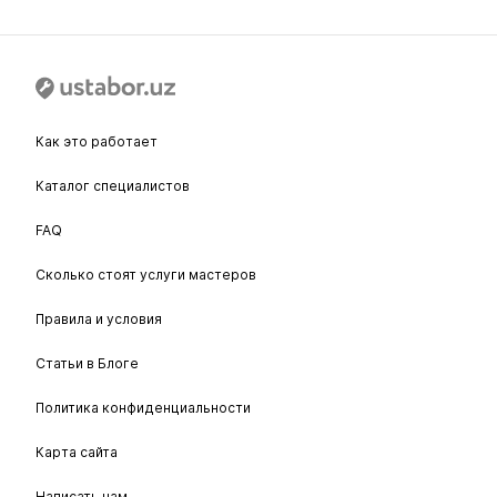
Как это работает
Каталог специалистов
FAQ
Сколько стоят услуги мастеров
Правила и условия
Статьи в Блоге
Политика конфиденциальности
Карта сайта
Написать нам