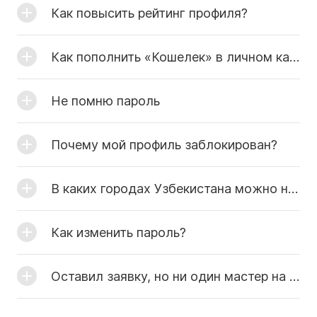
Как повысить рейтинг профиля?
Как пополнить «Кошелек» в личном кабинете?
Не помню пароль
Почему мой профиль заблокирован?
В каких городах Узбекистана можно найти мастеров?
Как изменить пароль?
Оставил заявку, но ни один мастер на нее так и не откликнулся