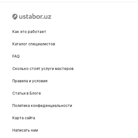
Как это работает
Каталог специалистов
FAQ
Сколько стоят услуги мастеров
Правила и условия
Статьи в Блоге
Политика конфиденциальности
Карта сайта
Написать нам