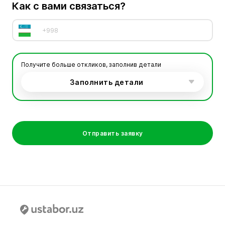
Как с вами связаться?
Получите больше откликов, заполнив детали
Заполнить детали
Отправить заявку