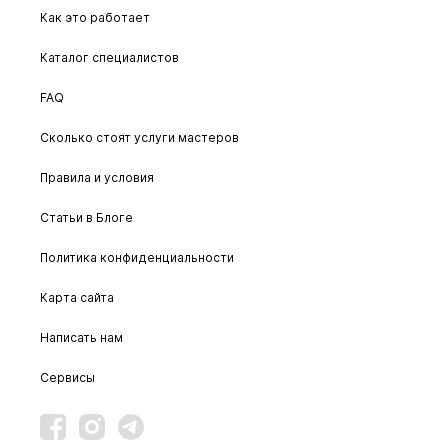
Как это работает
Каталог специалистов
FAQ
Сколько стоят услуги мастеров
Правила и условия
Статьи в Блоге
Политика конфиденциальности
Карта сайта
Написать нам
Сервисы